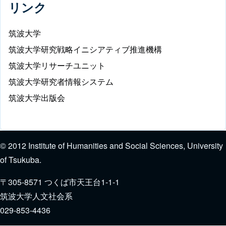
リンク
筑波大学
筑波大学研究戦略イニシアティブ推進機構
筑波大学リサーチユニット
筑波大学研究者情報システム
筑波大学出版会
© 2012 Institute of Humanities and Social Sciences, University
of Tsukuba.
〒305-8571 つくば市天王台1-1-1
筑波大学人文社会系
029-853-4436