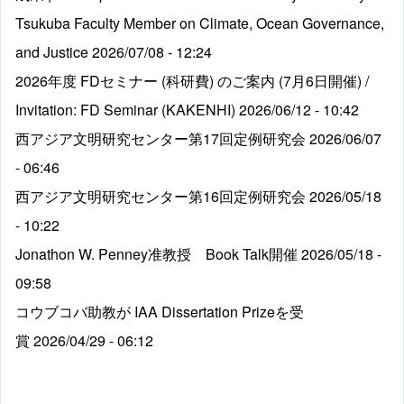
Tsukuba Faculty Member on Climate, Ocean Governance,
and Justice
2026/07/08 - 12:24
2026年度 FDセミナー (科研費) のご案内 (7月6日開催) /
Invitation: FD Seminar (KAKENHI)
2026/06/12 - 10:42
西アジア文明研究センター第17回定例研究会
2026/06/07
- 06:46
西アジア文明研究センター第16回定例研究会
2026/05/18
- 10:22
Jonathon W. Penney准教授 Book Talk開催
2026/05/18 -
09:58
コウブコバ助教が IAA Dissertation Prizeを受
賞
2026/04/29 - 06:12