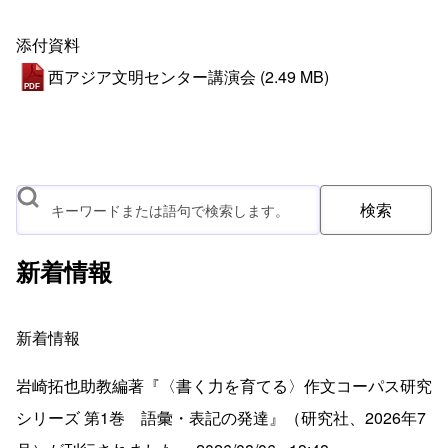
添付資料
西アジア文明センター講演会
(2.49 MB)
検索
新着情報
新着情報
岩崎拓也助教編著『〈書く力を育てる〉作文コーパス研究
シリーズ 第1巻 語彙・表記の発達』（研究社、2026年7