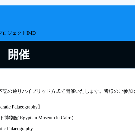
プロジェクト
IMD
 開催
下記の通りハイブリッド方式で開催いたします。皆様のご参加
ratic Palaeography】
Egyptian Museum in Cairo）
ic Palaeography